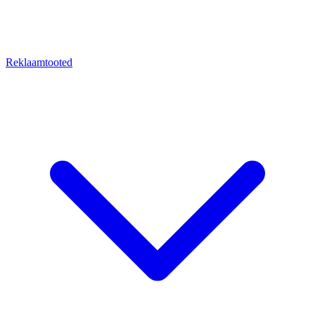
Reklaamtooted