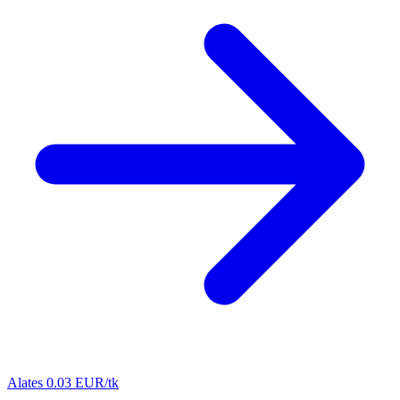
Alates 0.03 EUR/tk