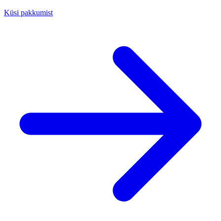
Küsi pakkumist