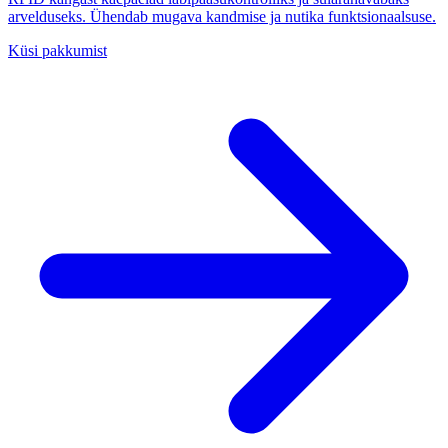
arvelduseks. Ühendab mugava kandmise ja nutika funktsionaalsuse.
Küsi pakkumist