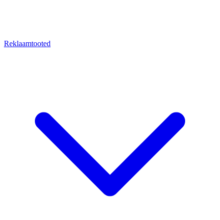
Reklaamtooted