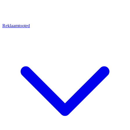
Reklaamtooted