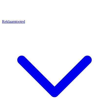
Reklaamtooted