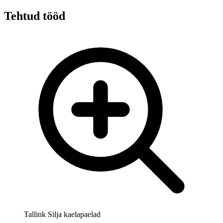
Tehtud tööd
Tallink Silja kaelapaelad