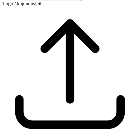
Logo / kujundusfail