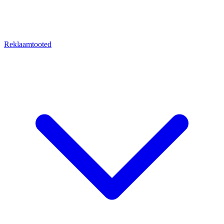
Reklaamtooted