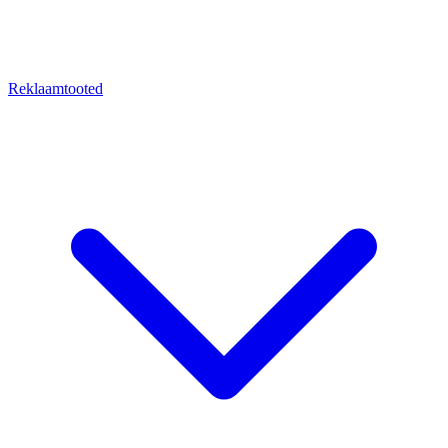
Reklaamtooted